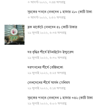
৩ আগস্ট ২০২৬, ৩:৪৪ অপরাহ্ণ
সূচকের পতনে লেনদেন ১ হাজার ২১০ কোটি টাকা
৩ আগস্ট ২০২৬, ২:৫৬ অপরাহ্ণ
ব্লক মার্কেটে লেনদেন ৪১ কোটি টাকার
২৯ জুলাই ২০২৬, ৫:৩৪ অপরাহ্ণ
দর বৃদ্ধির শীর্ষে ইউনাইটেড ইন্স্যুরেন্স
২৯ জুলাই ২০২৬, ৫:৩০ অপরাহ্ণ
দরপতনের শীর্ষে বেক্সিমকো
২৯ জুলাই ২০২৬, ৫:২৫ অপরাহ্ণ
লেনদেনের শীর্ষে আর্গন ডেনিমস
২৯ জুলাই ২০২৬, ৫:১৪ অপরাহ্ণ
সূচকের পতনে লেনদেন ১ হাজার ৩৪২ কোটি টাকা
২৯ জুলাই ২০২৬, ৫:০৬ অপরাহ্ণ