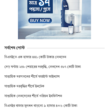
সর্বশেষ পোস্ট
ডিএসইতে এক হাজার ৪৪১ কোটি টাকার লেনদেন
দেড় ঘণ্টায় ২৫৮ শেয়ারের দরবৃদ্ধি, লেনদেন ৫৮৭ কোটি টাকা
সাপ্তাহিক দরপতনের শীর্ষে ফারইস্ট ফাইন্যান্স
সাপ্তাহিক দরবৃদ্ধির শীর্ষে ইনটেক
সাপ্তাহিক লেনদেনের শীর্ষে ওরিয়ন ইনফিউশন
ডিএসইর বাজার মূলধন বাড়লো ৯ হাজার ৪৩৬ কোটি টাকা