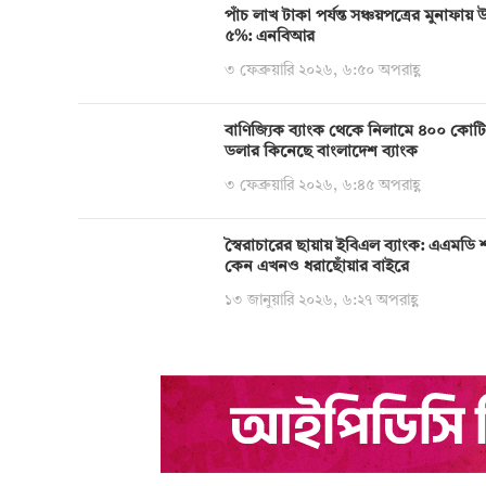
পাঁচ লাখ টাকা পর্যন্ত সঞ্চয়পত্রের মুনাফা
৫%: এনবিআর
৩ ফেব্রুয়ারি ২০২৬, ৬:৫০ অপরাহ্ণ
বাণিজ্যিক ব্যাংক থেকে নিলামে ৪০০ কোট
ডলার কিনেছে বাংলাদেশ ব্যাংক
৩ ফেব্রুয়ারি ২০২৬, ৬:৪৫ অপরাহ্ণ
স্বৈরাচারের ছায়ায় ইবিএল ব্যাংক: এএমডি 
কেন এখনও ধরাছোঁয়ার বাইরে
১৩ জানুয়ারি ২০২৬, ৬:২৭ অপরাহ্ণ