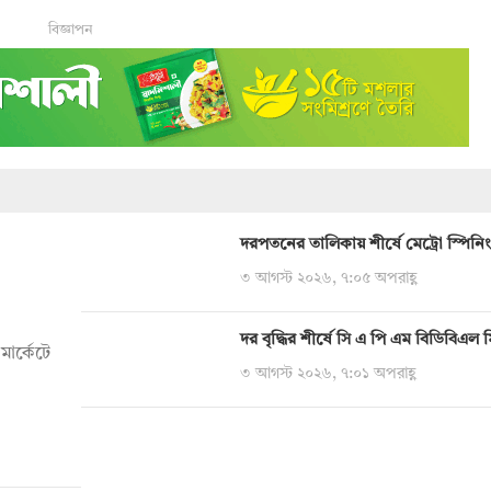
বিজ্ঞাপন
দরপতনের তালিকায় শীর্ষে মেট্রো স্পিনিং
৩ আগস্ট ২০২৬, ৭:০৫ অপরাহ্ণ
দর বৃদ্ধির শীর্ষে সি এ পি এম বিডিবিএল 
মার্কেটে
৩ আগস্ট ২০২৬, ৭:০১ অপরাহ্ণ