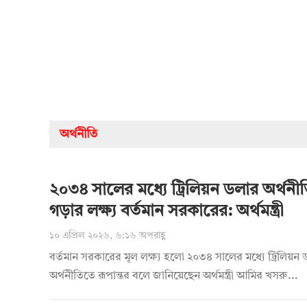
অর্থনীতি
২০৩৪ সালের মধ্যে ট্রিলিয়ন ডলার অর্থনী
গড়ার লক্ষ্য বর্তমান সরকারের: অর্থমন্ত্রী
১০ এপ্রিল ২০২৬, ৬:১৬ অপরাহ্ণ
বর্তমান সরকারের মূল লক্ষ্য হলো ২০৩৪ সালের মধ্যে ট্রিলিয়ন
অর্থনীতিতে রূপান্তর বলে জানিয়েছেন অর্থমন্ত্রী আমির খসরু...