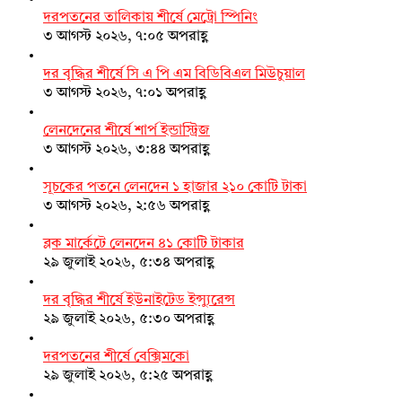
দরপতনের তালিকায় শীর্ষে মেট্রো স্পিনিং
৩ আগস্ট ২০২৬, ৭:০৫ অপরাহ্ণ
দর বৃদ্ধির শীর্ষে সি এ পি এম বিডিবিএল মিউচুয়াল
৩ আগস্ট ২০২৬, ৭:০১ অপরাহ্ণ
লেনদেনের শীর্ষে শার্প ইন্ডাস্ট্রিজ
৩ আগস্ট ২০২৬, ৩:৪৪ অপরাহ্ণ
সূচকের পতনে লেনদেন ১ হাজার ২১০ কোটি টাকা
৩ আগস্ট ২০২৬, ২:৫৬ অপরাহ্ণ
ব্লক মার্কেটে লেনদেন ৪১ কোটি টাকার
২৯ জুলাই ২০২৬, ৫:৩৪ অপরাহ্ণ
দর বৃদ্ধির শীর্ষে ইউনাইটেড ইন্স্যুরেন্স
২৯ জুলাই ২০২৬, ৫:৩০ অপরাহ্ণ
দরপতনের শীর্ষে বেক্সিমকো
২৯ জুলাই ২০২৬, ৫:২৫ অপরাহ্ণ