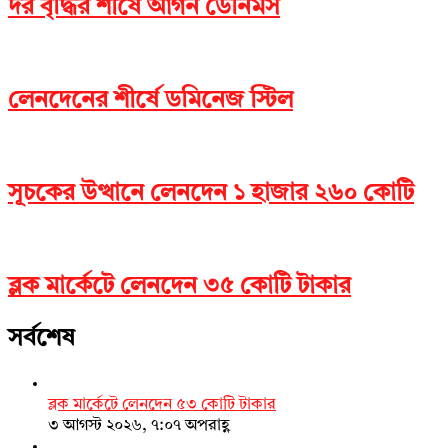
দর বৃদ্ধির শীর্ষে আর্গন ডেনিমস
লেনদেনের শীর্ষে ডমিনেজ স্টিল
সূচকের উত্থানে লেনদেন ১ হাজার ২৬০ কোটি
ব্লক মার্কেটে লেনদেন ৩৫ কোটি টাকার
সর্বশেষ
ব্লক মার্কেটে লেনদেন ৫৩ কোটি টাকার
৩ আগস্ট ২০২৬, ৭:০৭ অপরাহ্ণ