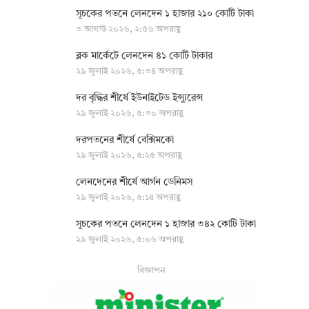
সূচকের পতনে লেনদেন ১ হাজার ২১০ কোটি টাকা
৩ আগস্ট ২০২৬, ২:৫৬ অপরাহ্ণ
ব্লক মার্কেটে লেনদেন ৪১ কোটি টাকার
২৯ জুলাই ২০২৬, ৫:৩৪ অপরাহ্ণ
দর বৃদ্ধির শীর্ষে ইউনাইটেড ইন্স্যুরেন্স
২৯ জুলাই ২০২৬, ৫:৩০ অপরাহ্ণ
দরপতনের শীর্ষে বেক্সিমকো
২৯ জুলাই ২০২৬, ৫:২৫ অপরাহ্ণ
লেনদেনের শীর্ষে আর্গন ডেনিমস
২৯ জুলাই ২০২৬, ৫:১৪ অপরাহ্ণ
সূচকের পতনে লেনদেন ১ হাজার ৩৪২ কোটি টাকা
২৯ জুলাই ২০২৬, ৫:০৬ অপরাহ্ণ
বিজ্ঞাপন