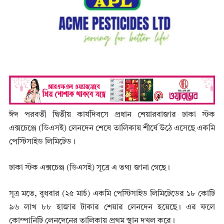
ঈদ পরবর্তী দ্বিতীয় কার্যদিবসে প্রধান শেয়ারবাজার ঢাকা স্টক
এক্সচেঞ্জে (ডিএসই) লেনদেন শেষে তালিকায় শীর্ষে উঠে এসেছে একমি
পেস্টিসাইড লিমিটেড।
ঢাকা স্টক এক্সচেঞ্জ (ডিএসই) সূত্রে এ তথ্য জানা গেছে।
সূত্র মতে, বুধবার (২৫ মার্চ) একমি পেস্টিসাইড লিমিটেডের ১৮ কোটি
৯৬ লাখ ৮৮ হাজার টাকার শেয়ার লেনদেন হয়েছে। এর ফলে
কোম্পানিটি লেনদেনের তালিকায় প্রথম স্থান দখল করে।