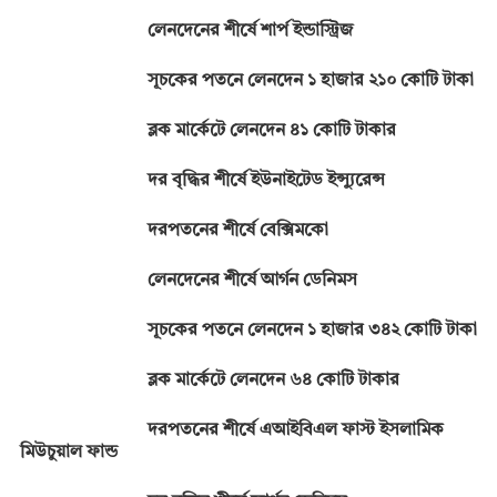
লেনদেনের শীর্ষে শার্প ইন্ডাস্ট্রিজ
সূচকের পতনে লেনদেন ১ হাজার ২১০ কোটি টাকা
ব্লক মার্কেটে লেনদেন ৪১ কোটি টাকার
দর বৃদ্ধির শীর্ষে ইউনাইটেড ইন্স্যুরেন্স
দরপতনের শীর্ষে বেক্সিমকো
লেনদেনের শীর্ষে আর্গন ডেনিমস
সূচকের পতনে লেনদেন ১ হাজার ৩৪২ কোটি টাকা
ব্লক মার্কেটে লেনদেন ৬৪ কোটি টাকার
দরপতনের শীর্ষে এআইবিএল ফাস্ট ইসলামিক
মিউচুয়াল ফান্ড