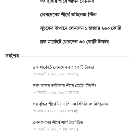
দর বৃদ্ধির শীর্ষে আর্গন ডেনিমস
লেনদেনের শীর্ষে ডমিনেজ স্টিল
সূচকের উত্থানে লেনদেন ১ হাজার ২৬০ কোটি
ব্লক মার্কেটে লেনদেন ৩৫ কোটি টাকার
সর্বশেষ
ব্লক মার্কেটে লেনদেন ৫৩ কোটি টাকার
৩ আগস্ট ২০২৬, ৭:০৭ অপরাহ্ণ
দরপতনের তালিকায় শীর্ষে মেট্রো স্পিনিং
৩ আগস্ট ২০২৬, ৭:০৫ অপরাহ্ণ
দর বৃদ্ধির শীর্ষে সি এ পি এম বিডিবিএল মিউচুয়াল
৩ আগস্ট ২০২৬, ৭:০১ অপরাহ্ণ
লেনদেনের শীর্ষে শার্প ইন্ডাস্ট্রিজ
৩ আগস্ট ২০২৬, ৩:৪৪ অপরাহ্ণ