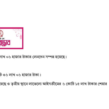
৬ লাখ ০৬ হাজার টাকার লেনদেন সম্পন্ন হয়েছে।
োটি ৩৬ লাখ ০৬ হাজার টাকা।
 হয়েছে ও তৃতীয় স্থানে লাভেলো আইসক্রীমের ৬ কোটি ১৫ লাখ টাকার শেয়ার