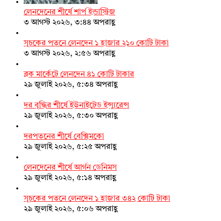
লেনদেনের শীর্ষে শার্প ইন্ডাস্ট্রিজ
৩ আগস্ট ২০২৬, ৩:৪৪ অপরাহ্ণ
সূচকের পতনে লেনদেন ১ হাজার ২১০ কোটি টাকা
৩ আগস্ট ২০২৬, ২:৫৬ অপরাহ্ণ
ব্লক মার্কেটে লেনদেন ৪১ কোটি টাকার
২৯ জুলাই ২০২৬, ৫:৩৪ অপরাহ্ণ
দর বৃদ্ধির শীর্ষে ইউনাইটেড ইন্স্যুরেন্স
২৯ জুলাই ২০২৬, ৫:৩০ অপরাহ্ণ
দরপতনের শীর্ষে বেক্সিমকো
২৯ জুলাই ২০২৬, ৫:২৫ অপরাহ্ণ
লেনদেনের শীর্ষে আর্গন ডেনিমস
২৯ জুলাই ২০২৬, ৫:১৪ অপরাহ্ণ
সূচকের পতনে লেনদেন ১ হাজার ৩৪২ কোটি টাকা
২৯ জুলাই ২০২৬, ৫:০৬ অপরাহ্ণ