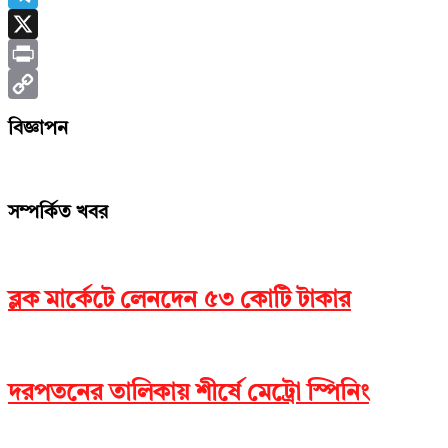
Telegram
X
Print
Copy
বিজ্ঞাপন
Link
সম্পর্কিত খবর
ব্লক মার্কেটে লেনদেন ৫৩ কোটি টাকার
দরপতনের তালিকায় শীর্ষে মেট্রো স্পিনিং