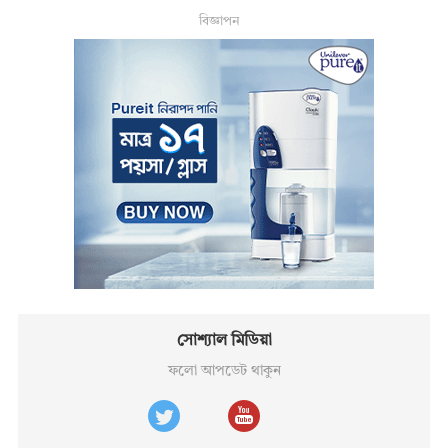
বিজ্ঞাপন
সোশ্যাল মিডিয়া
ফলো আপডেট থাকুন