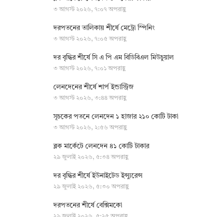
৩ আগস্ট ২০২৬, ৭:০৭ অপরাহ্ণ
দরপতনের তালিকায় শীর্ষে মেট্রো স্পিনিং
৩ আগস্ট ২০২৬, ৭:০৫ অপরাহ্ণ
দর বৃদ্ধির শীর্ষে সি এ পি এম বিডিবিএল মিউচুয়াল
৩ আগস্ট ২০২৬, ৭:০১ অপরাহ্ণ
লেনদেনের শীর্ষে শার্প ইন্ডাস্ট্রিজ
৩ আগস্ট ২০২৬, ৩:৪৪ অপরাহ্ণ
সূচকের পতনে লেনদেন ১ হাজার ২১০ কোটি টাকা
৩ আগস্ট ২০২৬, ২:৫৬ অপরাহ্ণ
ব্লক মার্কেটে লেনদেন ৪১ কোটি টাকার
২৯ জুলাই ২০২৬, ৫:৩৪ অপরাহ্ণ
দর বৃদ্ধির শীর্ষে ইউনাইটেড ইন্স্যুরেন্স
২৯ জুলাই ২০২৬, ৫:৩০ অপরাহ্ণ
দরপতনের শীর্ষে বেক্সিমকো
২৯ জুলাই ২০২৬, ৫:২৫ অপরাহ্ণ