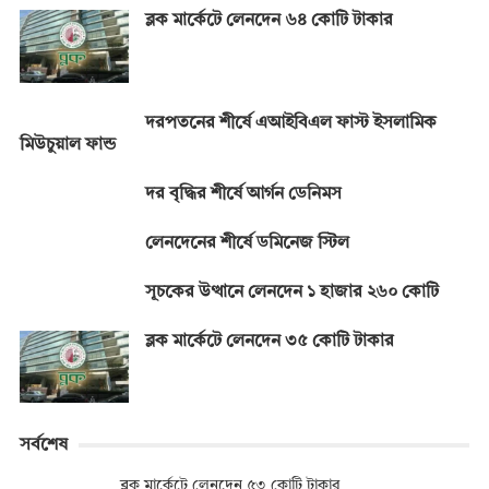
ব্লক মার্কেটে লেনদেন ৬৪ কোটি টাকার
দরপতনের শীর্ষে এআইবিএল ফাস্ট ইসলামিক
মিউচুয়াল ফান্ড
দর বৃদ্ধির শীর্ষে আর্গন ডেনিমস
লেনদেনের শীর্ষে ডমিনেজ স্টিল
সূচকের উত্থানে লেনদেন ১ হাজার ২৬০ কোটি
ব্লক মার্কেটে লেনদেন ৩৫ কোটি টাকার
সর্বশেষ
ব্লক মার্কেটে লেনদেন ৫৩ কোটি টাকার