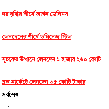
দর বৃদ্ধির শীর্ষে আর্গন ডেনিমস
লেনদেনের শীর্ষে ডমিনেজ স্টিল
সূচকের উত্থানে লেনদেন ১ হাজার ২৬০ কোটি
ব্লক মার্কেটে লেনদেন ৩৫ কোটি টাকার
সর্বশেষ