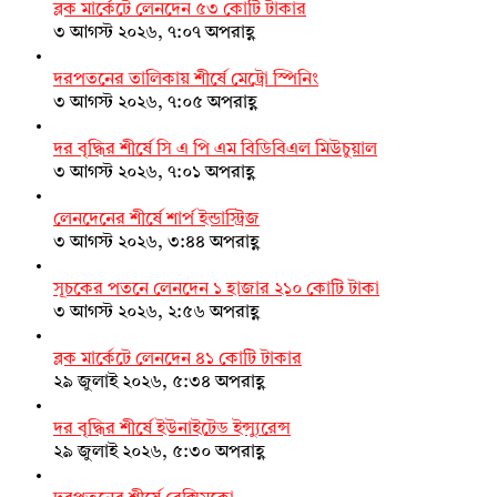
ব্লক মার্কেটে লেনদেন ৫৩ কোটি টাকার
৩ আগস্ট ২০২৬, ৭:০৭ অপরাহ্ণ
দরপতনের তালিকায় শীর্ষে মেট্রো স্পিনিং
৩ আগস্ট ২০২৬, ৭:০৫ অপরাহ্ণ
দর বৃদ্ধির শীর্ষে সি এ পি এম বিডিবিএল মিউচুয়াল
৩ আগস্ট ২০২৬, ৭:০১ অপরাহ্ণ
লেনদেনের শীর্ষে শার্প ইন্ডাস্ট্রিজ
৩ আগস্ট ২০২৬, ৩:৪৪ অপরাহ্ণ
সূচকের পতনে লেনদেন ১ হাজার ২১০ কোটি টাকা
৩ আগস্ট ২০২৬, ২:৫৬ অপরাহ্ণ
ব্লক মার্কেটে লেনদেন ৪১ কোটি টাকার
২৯ জুলাই ২০২৬, ৫:৩৪ অপরাহ্ণ
দর বৃদ্ধির শীর্ষে ইউনাইটেড ইন্স্যুরেন্স
২৯ জুলাই ২০২৬, ৫:৩০ অপরাহ্ণ