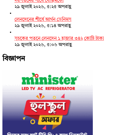
দরপতনের শীর্ষে বেক্সিমকো
২৯ জুলাই ২০২৬, ৫:২৫ অপরাহ্ণ
লেনদেনের শীর্ষে আর্গন ডেনিমস
২৯ জুলাই ২০২৬, ৫:১৪ অপরাহ্ণ
সূচকের পতনে লেনদেন ১ হাজার ৩৪২ কোটি টাকা
২৯ জুলাই ২০২৬, ৫:০৬ অপরাহ্ণ
বিজ্ঞাপন