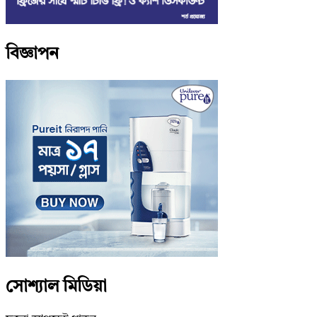
বিজ্ঞাপন
সোশ্যাল মিডিয়া