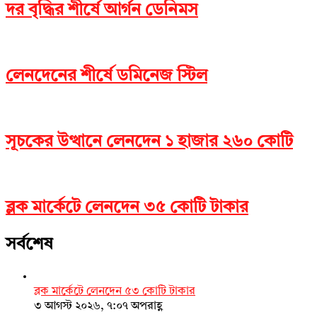
দর বৃদ্ধির শীর্ষে আর্গন ডেনিমস
লেনদেনের শীর্ষে ডমিনেজ স্টিল
সূচকের উত্থানে লেনদেন ১ হাজার ২৬০ কোটি
ব্লক মার্কেটে লেনদেন ৩৫ কোটি টাকার
সর্বশেষ
ব্লক মার্কেটে লেনদেন ৫৩ কোটি টাকার
৩ আগস্ট ২০২৬, ৭:০৭ অপরাহ্ণ