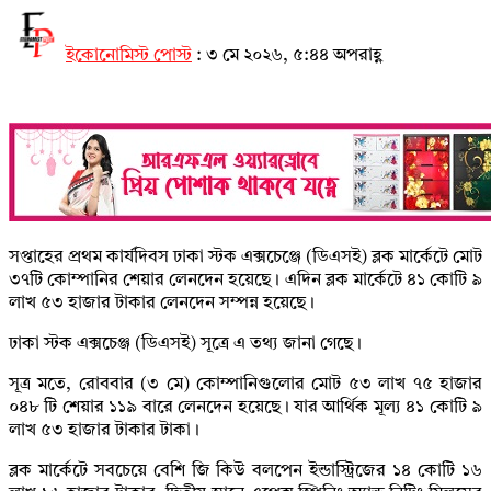
ইকোনোমিস্ট পোস্ট
:
৩ মে ২০২৬, ৫:৪৪ অপরাহ্ণ
সপ্তাহের প্রথম কার্যদিবস ঢাকা স্টক এক্সচেঞ্জে (ডিএসই) ব্লক মার্কেটে মোট
৩৭টি কোম্পানির শেয়ার লেনদেন হয়েছে। এদিন ব্লক মার্কেটে ৪১ কোটি ৯
লাখ ৫৩ হাজার টাকার লেনদেন সম্পন্ন হয়েছে।
ঢাকা স্টক এক্সচেঞ্জ (ডিএসই) সূত্রে এ তথ্য জানা গেছে।
সূত্র মতে, রোববার (৩ মে) কোম্পানিগুলোর মোট ৫৩ লাখ ৭৫ হাজার
০৪৮ টি শেয়ার ১১৯ বারে লেনদেন হয়েছে। যার আর্থিক মূল্য ৪১ কোটি ৯
লাখ ৫৩ হাজার টাকার টাকা।
ব্লক মার্কেটে সবচেয়ে বেশি জি কিউ বলপেন ইন্ডাস্ট্রিজের ১৪ কোটি ১৬