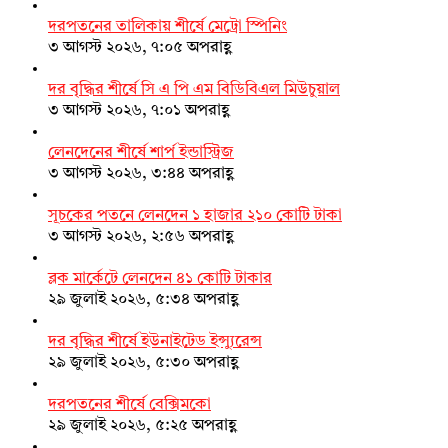
দরপতনের তালিকায় শীর্ষে মেট্রো স্পিনিং
৩ আগস্ট ২০২৬, ৭:০৫ অপরাহ্ণ
দর বৃদ্ধির শীর্ষে সি এ পি এম বিডিবিএল মিউচুয়াল
৩ আগস্ট ২০২৬, ৭:০১ অপরাহ্ণ
লেনদেনের শীর্ষে শার্প ইন্ডাস্ট্রিজ
৩ আগস্ট ২০২৬, ৩:৪৪ অপরাহ্ণ
সূচকের পতনে লেনদেন ১ হাজার ২১০ কোটি টাকা
৩ আগস্ট ২০২৬, ২:৫৬ অপরাহ্ণ
ব্লক মার্কেটে লেনদেন ৪১ কোটি টাকার
২৯ জুলাই ২০২৬, ৫:৩৪ অপরাহ্ণ
দর বৃদ্ধির শীর্ষে ইউনাইটেড ইন্স্যুরেন্স
২৯ জুলাই ২০২৬, ৫:৩০ অপরাহ্ণ
দরপতনের শীর্ষে বেক্সিমকো
২৯ জুলাই ২০২৬, ৫:২৫ অপরাহ্ণ