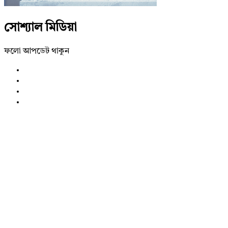
সোশ্যাল মিডিয়া
ফলো আপডেট থাকুন