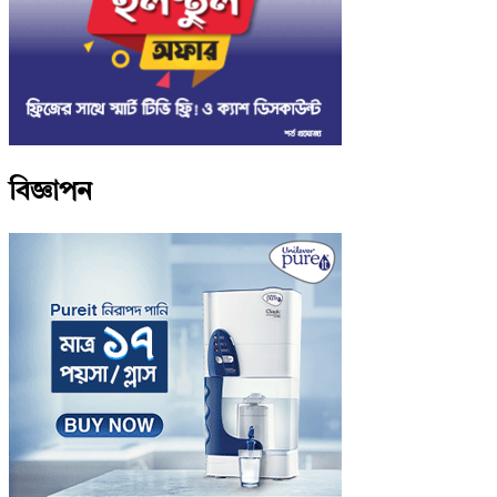
বিজ্ঞাপন