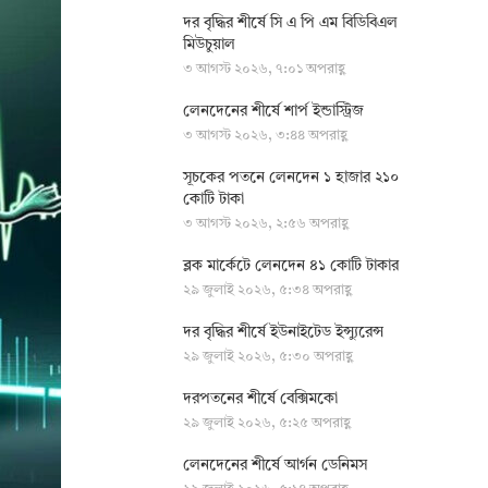
দর বৃদ্ধির শীর্ষে সি এ পি এম বিডিবিএল
মিউচুয়াল
৩ আগস্ট ২০২৬, ৭:০১ অপরাহ্ণ
লেনদেনের শীর্ষে শার্প ইন্ডাস্ট্রিজ
৩ আগস্ট ২০২৬, ৩:৪৪ অপরাহ্ণ
সূচকের পতনে লেনদেন ১ হাজার ২১০
কোটি টাকা
৩ আগস্ট ২০২৬, ২:৫৬ অপরাহ্ণ
ব্লক মার্কেটে লেনদেন ৪১ কোটি টাকার
২৯ জুলাই ২০২৬, ৫:৩৪ অপরাহ্ণ
দর বৃদ্ধির শীর্ষে ইউনাইটেড ইন্স্যুরেন্স
২৯ জুলাই ২০২৬, ৫:৩০ অপরাহ্ণ
দরপতনের শীর্ষে বেক্সিমকো
২৯ জুলাই ২০২৬, ৫:২৫ অপরাহ্ণ
লেনদেনের শীর্ষে আর্গন ডেনিমস