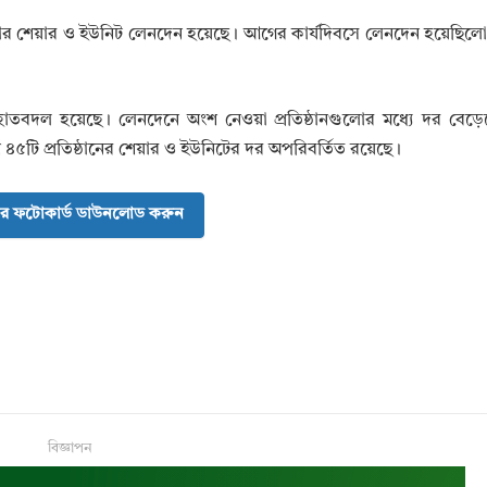
র শেয়ার ও ইউনিট লেনদেন হয়েছে। আগের কার্যদিবসে লেনদেন হয়েছিলো
তবদল হয়েছে। লেনদেনে অংশ নেওয়া প্রতিষ্ঠানগুলোর মধ্যে দর বেড়ে
৪৫টি প্রতিষ্ঠানের শেয়ার ও ইউনিটের দর অপরিবর্তিত রয়েছে।
র ফটোকার্ড ডাউনলোড করুন
বিজ্ঞাপন