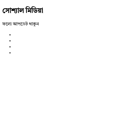
সোশ্যাল মিডিয়া
ফলো আপডেট থাকুন