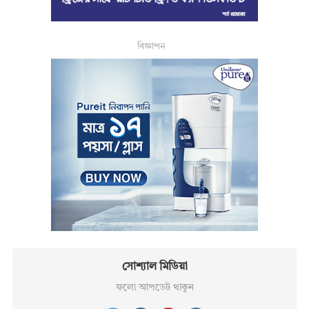
বিজ্ঞাপন
সোশ্যাল মিডিয়া
ফলো আপডেট থাকুন