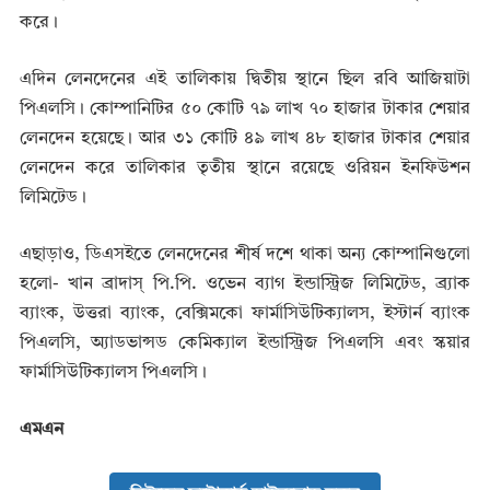
করে।
এদিন লেনদেনের এই তালিকায় দ্বিতীয় স্থানে ছিল রবি আজিয়াটা
পিএলসি। কোম্পানিটির ৫০ কোটি ৭৯ লাখ ৭০ হাজার টাকার শেয়ার
লেনদেন হয়েছে। আর ৩১ কোটি ৪৯ লাখ ৪৮ হাজার টাকার শেয়ার
লেনদেন করে তালিকার তৃতীয় স্থানে রয়েছে ওরিয়ন ইনফিউশন
লিমিটেড।
এছাড়াও, ডিএসইতে লেনদেনের শীর্ষ দশে থাকা অন্য কোম্পানিগুলো
হলো- খান ব্রাদাস্‌ পি.পি. ওভেন ব্যাগ ইন্ডাস্ট্রিজ লিমিটেড, ব্র্যাক
ব্যাংক, উত্তরা ব্যাংক, বেক্সিমকো ফার্মাসিউটিক্যালস, ইস্টার্ন ব্যাংক
পিএলসি, অ্যাডভান্সড কেমিক্যাল ইন্ডাস্ট্রিজ পিএলসি এবং স্কয়ার
ফার্মাসিউটিক্যালস পিএলসি।
এমএন