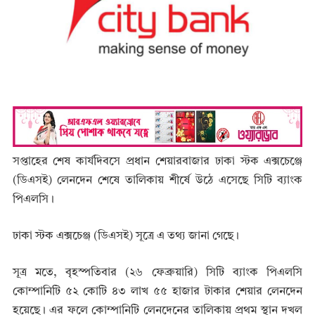
সপ্তাহের শেষ কার্যদিবসে প্রধান শেয়ারবাজার ঢাকা স্টক এক্সচেঞ্জে
(ডিএসই) লেনদেন শেষে তালিকায় শীর্ষে উঠে এসেছে সিটি ব্যাংক
পিএলসি।
ঢাকা স্টক এক্সচেঞ্জ (ডিএসই) সূত্রে এ তথ্য জানা গেছে।
সূত্র মতে, বৃহস্পতিবার (২৬ ফেব্রুয়ারি) সিটি ব্যাংক পিএলসি
কোম্পানিটি ৫২ কোটি ৪৩ লাখ ৫৫ হাজার টাকার শেয়ার লেনদেন
হয়েছে। এর ফলে কোম্পানিটি লেনদেনের তালিকায় প্রথম স্থান দখল