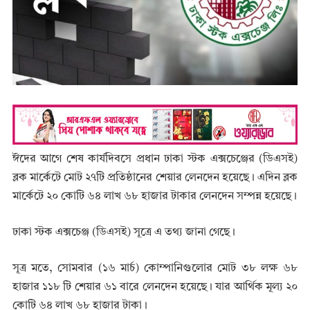
ঈদের আগে শেষ কার্যদিবসে প্রধান ঢাকা স্টক এক্সচেঞ্জের (ডিএসই)
ব্লক মার্কেটে মোট ২৭টি প্রতিষ্ঠানের শেয়ার লেনদেন হয়েছে। এদিন ব্লক
মার্কেটে ২০ কোটি ৬৪ লাখ ৬৮ হাজার টাকার লেনদেন সম্পন্ন হয়েছে।
ঢাকা স্টক এক্সচেঞ্জ (ডিএসই) সূত্রে এ তথ্য জানা গেছে।
সূত্র মতে, সোমবার (১৬ মার্চ) কোম্পানিগুলোর মোট ৩৮ লক্ষ ৬৮
হাজার ১১৮ টি শেয়ার ৬১ বারে লেনদেন হয়েছে। যার আর্থিক মূল্য ২০
কোটি ৬৪ লাখ ৬৮ হাজার টাকা।