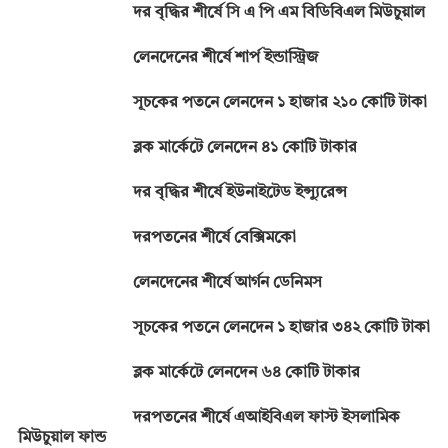
দর বৃদ্ধির শীর্ষে সি এ পি এম বিডিবিএল মিউচুয়াল
লেনদেনের শীর্ষে শার্প ইন্ডাস্ট্রিজ
সূচকের পতনে লেনদেন ১ হাজার ২১০ কোটি টাকা
ব্লক মার্কেটে লেনদেন ৪১ কোটি টাকার
দর বৃদ্ধির শীর্ষে ইউনাইটেড ইন্স্যুরেন্স
দরপতনের শীর্ষে বেক্সিমকো
লেনদেনের শীর্ষে আর্গন ডেনিমস
সূচকের পতনে লেনদেন ১ হাজার ৩৪২ কোটি টাকা
ব্লক মার্কেটে লেনদেন ৬৪ কোটি টাকার
দরপতনের শীর্ষে এআইবিএল ফাস্ট ইসলামিক
মিউচুয়াল ফান্ড