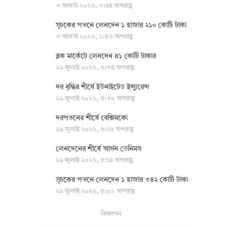
৩ আগস্ট ২০২৬, ৩:৪৪ অপরাহ্ণ
সূচকের পতনে লেনদেন ১ হাজার ২১০ কোটি টাকা
৩ আগস্ট ২০২৬, ২:৫৬ অপরাহ্ণ
ব্লক মার্কেটে লেনদেন ৪১ কোটি টাকার
২৯ জুলাই ২০২৬, ৫:৩৪ অপরাহ্ণ
দর বৃদ্ধির শীর্ষে ইউনাইটেড ইন্স্যুরেন্স
২৯ জুলাই ২০২৬, ৫:৩০ অপরাহ্ণ
দরপতনের শীর্ষে বেক্সিমকো
২৯ জুলাই ২০২৬, ৫:২৫ অপরাহ্ণ
লেনদেনের শীর্ষে আর্গন ডেনিমস
২৯ জুলাই ২০২৬, ৫:১৪ অপরাহ্ণ
সূচকের পতনে লেনদেন ১ হাজার ৩৪২ কোটি টাকা
২৯ জুলাই ২০২৬, ৫:০৬ অপরাহ্ণ
বিজ্ঞাপন