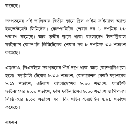
করেছে।
দরপতনের এই তালিকায় দ্বিতীয় স্থানে ছিল প্রাইম ফাইন্যান্স অ্যান্ড
ইনভেস্টমেন্ট লিমিটেড। কোম্পানিটির শেয়ার দর ৮ দশমিক ৮৮
শতাংশ কমেছে। আর তৃতীয় স্থানে থাকা বাংলাদেশ ইন্ডাস্ট্রিয়াল
ফাইন্যান্স কোম্পানি লিমিটেডের শেয়ার দর ৮ দশমিক ৩৩ শতাংশ
কমেছে।
এছাড়াও, ডিএসইতে দরপতনের শীর্ষ দশে থাকা অন্য কোম্পানিগুলো
হলো- ফ্যামিলি টেক্সের ৮.৩৩ শতাংশ, জেনারেশন নেক্সট ফ্যাশনের
৮.১১ শতাংশ, এটলাস বাংলাদেশের ৮.০০ শতাংশ, ফারইস্ট
ফাইন্যান্সের ৮.০০ শতাংশ, ফাস ফাইন্যান্সের ৮.০০ শতাংশ ও পিপলস
লিজিংয়ের ৮.০০ শতাংশ এবং রিং শাইন টেক্সটাইল ৭.৮৯ শতাংশ
কমেছে।
এমএন