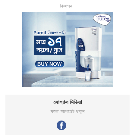
বিজ্ঞাপন
সোশ্যাল মিডিয়া
ফলো আপডেট থাকুন