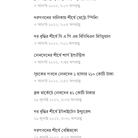
৩ আগস্ট ২০২৬, ৭:০৭ অপরাহ্ণ
দরপতনের তালিকায় শীর্ষে মেট্রো স্পিনিং
৩ আগস্ট ২০২৬, ৭:০৫ অপরাহ্ণ
দর বৃদ্ধির শীর্ষে সি এ পি এম বিডিবিএল মিউচুয়াল
৩ আগস্ট ২০২৬, ৭:০১ অপরাহ্ণ
লেনদেনের শীর্ষে শার্প ইন্ডাস্ট্রিজ
৩ আগস্ট ২০২৬, ৩:৪৪ অপরাহ্ণ
সূচকের পতনে লেনদেন ১ হাজার ২১০ কোটি টাকা
৩ আগস্ট ২০২৬, ২:৫৬ অপরাহ্ণ
ব্লক মার্কেটে লেনদেন ৪১ কোটি টাকার
২৯ জুলাই ২০২৬, ৫:৩৪ অপরাহ্ণ
দর বৃদ্ধির শীর্ষে ইউনাইটেড ইন্স্যুরেন্স
২৯ জুলাই ২০২৬, ৫:৩০ অপরাহ্ণ
দরপতনের শীর্ষে বেক্সিমকো
২৯ জুলাই ২০২৬, ৫:২৫ অপরাহ্ণ