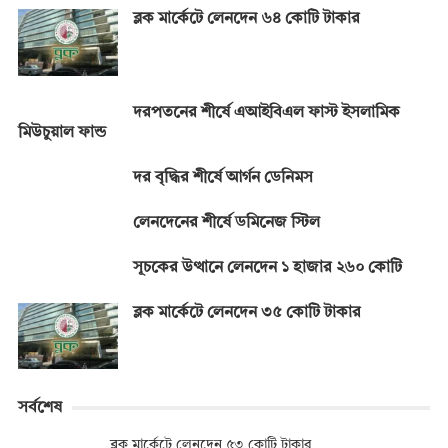
ব্লক মার্কেটে লেনদেন ৬৪ কোটি টাকার
দরপতনের শীর্ষে এআইবিএল ফাস্ট ইসলামিক
মিউচুয়াল ফান্ড
দর বৃদ্ধির শীর্ষে আর্গন ডেনিমস
লেনদেনের শীর্ষে ডমিনেজ স্টিল
সূচকের উত্থানে লেনদেন ১ হাজার ২৬০ কোটি
ব্লক মার্কেটে লেনদেন ৩৫ কোটি টাকার
সর্বশেষ
ব্লক মার্কেটে লেনদেন ৫৩ কোটি টাকার