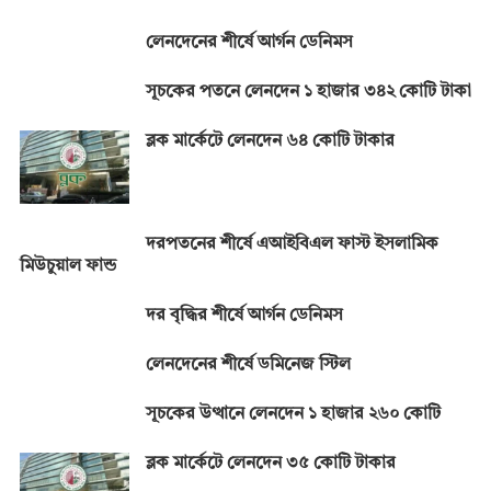
লেনদেনের শীর্ষে আর্গন ডেনিমস
সূচকের পতনে লেনদেন ১ হাজার ৩৪২ কোটি টাকা
ব্লক মার্কেটে লেনদেন ৬৪ কোটি টাকার
দরপতনের শীর্ষে এআইবিএল ফাস্ট ইসলামিক
মিউচুয়াল ফান্ড
দর বৃদ্ধির শীর্ষে আর্গন ডেনিমস
লেনদেনের শীর্ষে ডমিনেজ স্টিল
সূচকের উত্থানে লেনদেন ১ হাজার ২৬০ কোটি
ব্লক মার্কেটে লেনদেন ৩৫ কোটি টাকার