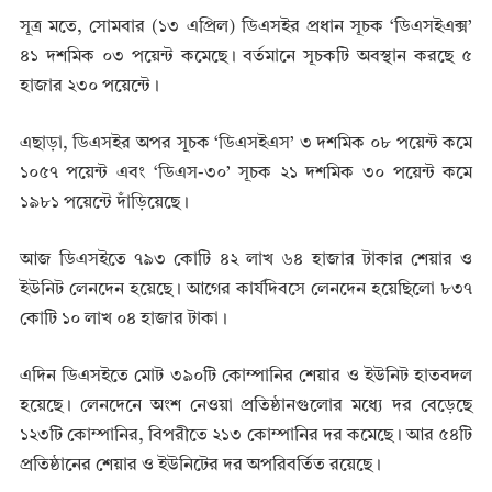
সূত্র মতে, সোমবার (১৩ এপ্রিল) ডিএসইর প্রধান সূচক ‘ডিএসইএক্স’
৪১ দশমিক ০৩ পয়েন্ট কমেছে। বর্তমানে সূচকটি অবস্থান করছে ৫
হাজার ২৩০ পয়েন্টে।
এছাড়া, ডিএসইর অপর সূচক ‘ডিএসইএস’ ৩ দশমিক ০৮ পয়েন্ট কমে
১০৫৭ পয়েন্ট এবং ‘ডিএস-৩০’ সূচক ২১ দশমিক ৩০ পয়েন্ট কমে
১৯৮১ পয়েন্টে দাঁড়িয়েছে।
আজ ডিএসইতে ৭৯৩ কোটি ৪২ লাখ ৬৪ হাজার টাকার শেয়ার ও
ইউনিট লেনদেন হয়েছে। আগের কার্যদিবসে লেনদেন হয়েছিলো ৮৩৭
কোটি ১০ লাখ ০৪ হাজার টাকা।
এদিন ডিএসইতে মোট ৩৯০টি কোম্পানির শেয়ার ও ইউনিট হাতবদল
হয়েছে। লেনদেনে অংশ নেওয়া প্রতিষ্ঠানগুলোর মধ্যে দর বেড়েছে
১২৩টি কোম্পানির, বিপরীতে ২১৩ কোম্পানির দর কমেছে। আর ৫৪টি
প্রতিষ্ঠানের শেয়ার ও ইউনিটের দর অপরিবর্তিত রয়েছে।