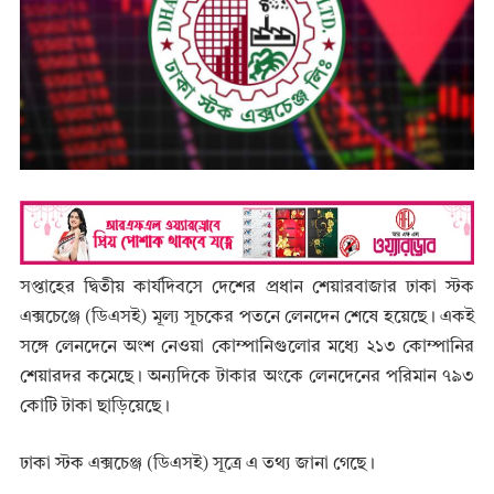
সপ্তাহের দ্বিতীয় কার্যদিবসে দেশের প্রধান শেয়ারবাজার ঢাকা স্টক
এক্সচেঞ্জে (ডিএসই) মূল্য সূচকের পতনে লেনদেন শেষে হয়েছে। একই
সঙ্গে লেনদেনে অংশ নেওয়া কোম্পানিগুলোর মধ্যে ২১৩ কোম্পানির
শেয়ারদর কমেছে। অন্যদিকে টাকার অংকে লেনদেনের পরিমান ৭৯৩
কোটি টাকা ছাড়িয়েছে।
ঢাকা স্টক এক্সচেঞ্জ (ডিএসই) সূত্রে এ তথ্য জানা গেছে।