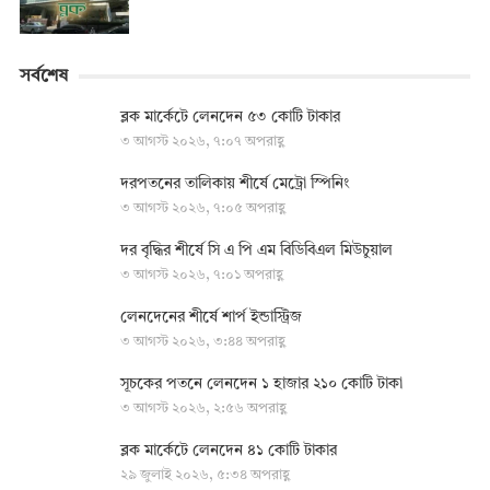
সর্বশেষ
ব্লক মার্কেটে লেনদেন ৫৩ কোটি টাকার
৩ আগস্ট ২০২৬, ৭:০৭ অপরাহ্ণ
দরপতনের তালিকায় শীর্ষে মেট্রো স্পিনিং
৩ আগস্ট ২০২৬, ৭:০৫ অপরাহ্ণ
দর বৃদ্ধির শীর্ষে সি এ পি এম বিডিবিএল মিউচুয়াল
৩ আগস্ট ২০২৬, ৭:০১ অপরাহ্ণ
লেনদেনের শীর্ষে শার্প ইন্ডাস্ট্রিজ
৩ আগস্ট ২০২৬, ৩:৪৪ অপরাহ্ণ
সূচকের পতনে লেনদেন ১ হাজার ২১০ কোটি টাকা
৩ আগস্ট ২০২৬, ২:৫৬ অপরাহ্ণ
ব্লক মার্কেটে লেনদেন ৪১ কোটি টাকার
২৯ জুলাই ২০২৬, ৫:৩৪ অপরাহ্ণ