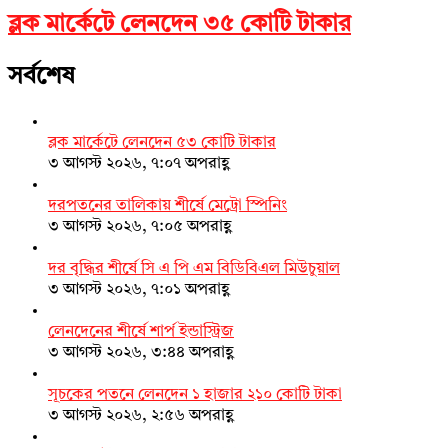
ব্লক মার্কেটে লেনদেন ৩৫ কোটি টাকার
সর্বশেষ
ব্লক মার্কেটে লেনদেন ৫৩ কোটি টাকার
৩ আগস্ট ২০২৬, ৭:০৭ অপরাহ্ণ
দরপতনের তালিকায় শীর্ষে মেট্রো স্পিনিং
৩ আগস্ট ২০২৬, ৭:০৫ অপরাহ্ণ
দর বৃদ্ধির শীর্ষে সি এ পি এম বিডিবিএল মিউচুয়াল
৩ আগস্ট ২০২৬, ৭:০১ অপরাহ্ণ
লেনদেনের শীর্ষে শার্প ইন্ডাস্ট্রিজ
৩ আগস্ট ২০২৬, ৩:৪৪ অপরাহ্ণ
সূচকের পতনে লেনদেন ১ হাজার ২১০ কোটি টাকা
৩ আগস্ট ২০২৬, ২:৫৬ অপরাহ্ণ