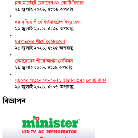
ব্লক মার্কেটে লেনদেন ৪১ কোটি টাকার
২৯ জুলাই ২০২৬, ৫:৩৪ অপরাহ্ণ
দর বৃদ্ধির শীর্ষে ইউনাইটেড ইন্স্যুরেন্স
২৯ জুলাই ২০২৬, ৫:৩০ অপরাহ্ণ
দরপতনের শীর্ষে বেক্সিমকো
২৯ জুলাই ২০২৬, ৫:২৫ অপরাহ্ণ
লেনদেনের শীর্ষে আর্গন ডেনিমস
২৯ জুলাই ২০২৬, ৫:১৪ অপরাহ্ণ
সূচকের পতনে লেনদেন ১ হাজার ৩৪২ কোটি টাকা
২৯ জুলাই ২০২৬, ৫:০৬ অপরাহ্ণ
বিজ্ঞাপন