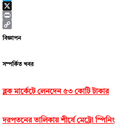
Telegram
X
Print
Copy
বিজ্ঞাপন
Link
সম্পর্কিত খবর
ব্লক মার্কেটে লেনদেন ৫৩ কোটি টাকার
দরপতনের তালিকায় শীর্ষে মেট্রো স্পিনিং