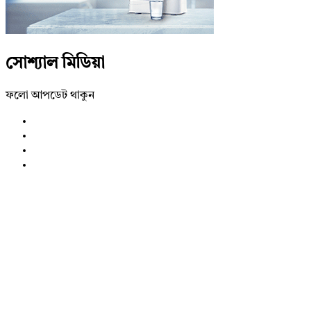
সোশ্যাল মিডিয়া
ফলো আপডেট থাকুন