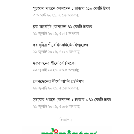
সূচকের পতনে লেনদেন ১ হাজার ২১০ কোটি টাকা
৩ আগস্ট ২০২৬, ২:৫৬ অপরাহ্ণ
ব্লক মার্কেটে লেনদেন ৪১ কোটি টাকার
২৯ জুলাই ২০২৬, ৫:৩৪ অপরাহ্ণ
দর বৃদ্ধির শীর্ষে ইউনাইটেড ইন্স্যুরেন্স
২৯ জুলাই ২০২৬, ৫:৩০ অপরাহ্ণ
দরপতনের শীর্ষে বেক্সিমকো
২৯ জুলাই ২০২৬, ৫:২৫ অপরাহ্ণ
লেনদেনের শীর্ষে আর্গন ডেনিমস
২৯ জুলাই ২০২৬, ৫:১৪ অপরাহ্ণ
সূচকের পতনে লেনদেন ১ হাজার ৩৪২ কোটি টাকা
২৯ জুলাই ২০২৬, ৫:০৬ অপরাহ্ণ
বিজ্ঞাপন