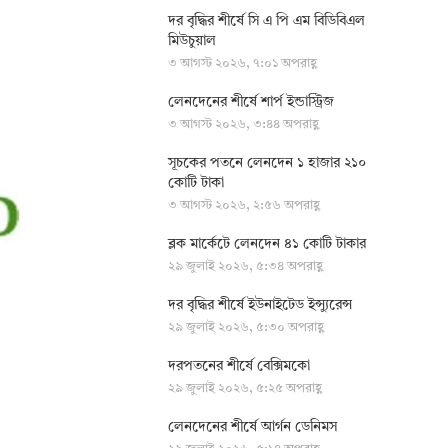
দর বৃদ্ধির শীর্ষে সি এ পি এম বিডিবিএল
মিউচুয়াল
৩ আগস্ট ২০২৬, ৭:০১ অপরাহ্ণ
লেনদেনের শীর্ষে শার্প ইন্ডাস্ট্রিজ
৩ আগস্ট ২০২৬, ৩:৪৪ অপরাহ্ণ
সূচকের পতনে লেনদেন ১ হাজার ২১০
কোটি টাকা
৩ আগস্ট ২০২৬, ২:৫৬ অপরাহ্ণ
ব্লক মার্কেটে লেনদেন ৪১ কোটি টাকার
২৯ জুলাই ২০২৬, ৫:৩৪ অপরাহ্ণ
দর বৃদ্ধির শীর্ষে ইউনাইটেড ইন্স্যুরেন্স
২৯ জুলাই ২০২৬, ৫:৩০ অপরাহ্ণ
দরপতনের শীর্ষে বেক্সিমকো
২৯ জুলাই ২০২৬, ৫:২৫ অপরাহ্ণ
লেনদেনের শীর্ষে আর্গন ডেনিমস