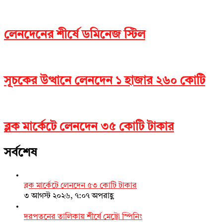
লেনদেনের শীর্ষে ডমিনেজ স্টিল
সূচকের উত্থানে লেনদেন ১ হাজার ২৬০ কোটি
ব্লক মার্কেটে লেনদেন ৩৫ কোটি টাকার
সর্বশেষ
ব্লক মার্কেটে লেনদেন ৫৩ কোটি টাকার
৩ আগস্ট ২০২৬, ৭:০৭ অপরাহ্ণ
দরপতনের তালিকায় শীর্ষে মেট্রো স্পিনিং