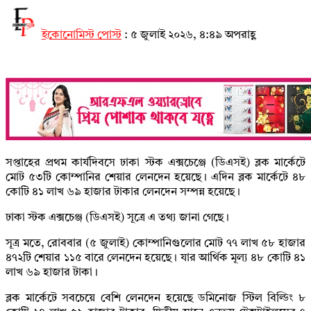
ইকোনোমিস্ট পোস্ট
:
৫ জুলাই ২০২৬, ৪:৪৯ অপরাহ্ণ
সপ্তাহের প্রথম কার্যদিবসে ঢাকা স্টক এক্সচেঞ্জে (ডিএসই) ব্লক মার্কেটে
মোট ৫৩টি কোম্পানির শেয়ার লেনদেন হয়েছে। এদিন ব্লক মার্কেটে ৪৮
কোটি ৪১ লাখ ৬৯ হাজার টাকার লেনদেন সম্পন্ন হয়েছে।
ঢাকা স্টক এক্সচেঞ্জ (ডিএসই) সূত্রে এ তথ্য জানা গেছে।
সূত্র মতে, রোববার (৫ জুলাই) কোম্পানিগুলোর মোট ৭৭ লাখ ৫৮ হাজার
৪৭২টি শেয়ার ১১৫ বারে লেনদেন হয়েছে। যার আর্থিক মূল্য ৪৮ কোটি ৪১
লাখ ৬৯ হাজার টাকা।
ব্লক মার্কেটে সবচেয়ে বেশি লেনদেন হয়েছে ডমিনোজ স্টিল বিল্ডিং ৮