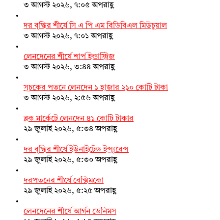
৩ আগস্ট ২০২৬, ৭:০৫ অপরাহ্ণ
দর বৃদ্ধির শীর্ষে সি এ পি এম বিডিবিএল মিউচুয়াল
৩ আগস্ট ২০২৬, ৭:০১ অপরাহ্ণ
লেনদেনের শীর্ষে শার্প ইন্ডাস্ট্রিজ
৩ আগস্ট ২০২৬, ৩:৪৪ অপরাহ্ণ
সূচকের পতনে লেনদেন ১ হাজার ২১০ কোটি টাকা
৩ আগস্ট ২০২৬, ২:৫৬ অপরাহ্ণ
ব্লক মার্কেটে লেনদেন ৪১ কোটি টাকার
২৯ জুলাই ২০২৬, ৫:৩৪ অপরাহ্ণ
দর বৃদ্ধির শীর্ষে ইউনাইটেড ইন্স্যুরেন্স
২৯ জুলাই ২০২৬, ৫:৩০ অপরাহ্ণ
দরপতনের শীর্ষে বেক্সিমকো
২৯ জুলাই ২০২৬, ৫:২৫ অপরাহ্ণ
লেনদেনের শীর্ষে আর্গন ডেনিমস