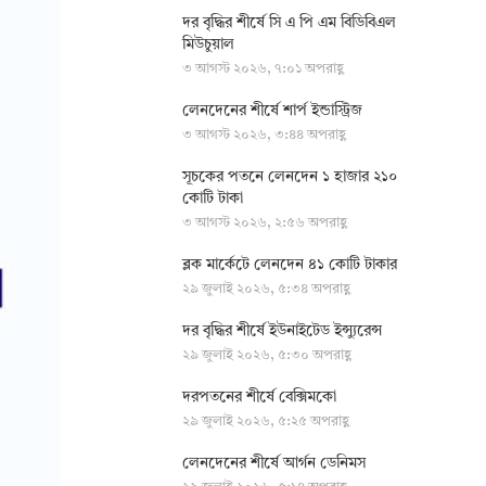
দর বৃদ্ধির শীর্ষে সি এ পি এম বিডিবিএল
মিউচুয়াল
৩ আগস্ট ২০২৬, ৭:০১ অপরাহ্ণ
লেনদেনের শীর্ষে শার্প ইন্ডাস্ট্রিজ
৩ আগস্ট ২০২৬, ৩:৪৪ অপরাহ্ণ
সূচকের পতনে লেনদেন ১ হাজার ২১০
কোটি টাকা
৩ আগস্ট ২০২৬, ২:৫৬ অপরাহ্ণ
ব্লক মার্কেটে লেনদেন ৪১ কোটি টাকার
২৯ জুলাই ২০২৬, ৫:৩৪ অপরাহ্ণ
দর বৃদ্ধির শীর্ষে ইউনাইটেড ইন্স্যুরেন্স
২৯ জুলাই ২০২৬, ৫:৩০ অপরাহ্ণ
দরপতনের শীর্ষে বেক্সিমকো
২৯ জুলাই ২০২৬, ৫:২৫ অপরাহ্ণ
লেনদেনের শীর্ষে আর্গন ডেনিমস