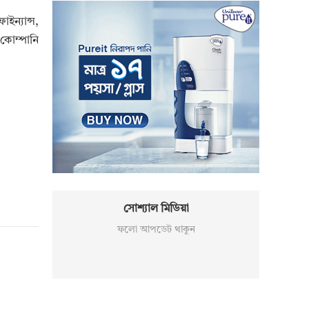
ইন্যান্স,
ট কোম্পানি
সোশ্যাল মিডিয়া
ফলো আপডেট থাকুন