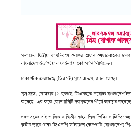
সপ্তাহের দ্বিতীয় কার্যদিবসে দেশের প্রধান শেয়ারবাজার ঢ
বাংলাদেশ ইন্ডাস্ট্রিয়াল ফাইন্যান্স কোম্পানি লিমিটেড।
ঢাকা স্টক এক্সচেঞ্জে (ডিএসই) সূত্রে এ তথ্য জানা গেছে।
সূত্র মতে, সোমবার (৬ জুলাই) ডিএসইতে সর্বোচ্চ বাংলাদেশ ইন্
কমেছে। এর ফলে কোম্পানিটি দরপতনের শীর্ষে অবস্থান করেছে
দরপতনের এই তালিকায় দ্বিতীয় স্থানে ছিল প্রিমিয়ার লিজিং অ
তৃতীয় স্থানে থাকা জিএসপি ফাইন্যান্স কোম্পানি (বাংলাদেশ)