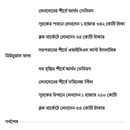
লেনদেনের শীর্ষে আর্গন ডেনিমস
সূচকের পতনে লেনদেন ১ হাজার ৩৪২ কোটি টাকা
ব্লক মার্কেটে লেনদেন ৬৪ কোটি টাকার
দরপতনের শীর্ষে এআইবিএল ফাস্ট ইসলামিক
মিউচুয়াল ফান্ড
দর বৃদ্ধির শীর্ষে আর্গন ডেনিমস
লেনদেনের শীর্ষে ডমিনেজ স্টিল
সূচকের উত্থানে লেনদেন ১ হাজার ২৬০ কোটি
ব্লক মার্কেটে লেনদেন ৩৫ কোটি টাকার
সর্বশেষ