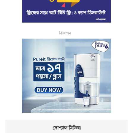
বিজ্ঞাপন
সোশ্যাল মিডিয়া