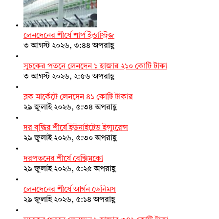
লেনদেনের শীর্ষে শার্প ইন্ডাস্ট্রিজ
৩ আগস্ট ২০২৬, ৩:৪৪ অপরাহ্ণ
সূচকের পতনে লেনদেন ১ হাজার ২১০ কোটি টাকা
৩ আগস্ট ২০২৬, ২:৫৬ অপরাহ্ণ
ব্লক মার্কেটে লেনদেন ৪১ কোটি টাকার
২৯ জুলাই ২০২৬, ৫:৩৪ অপরাহ্ণ
দর বৃদ্ধির শীর্ষে ইউনাইটেড ইন্স্যুরেন্স
২৯ জুলাই ২০২৬, ৫:৩০ অপরাহ্ণ
দরপতনের শীর্ষে বেক্সিমকো
২৯ জুলাই ২০২৬, ৫:২৫ অপরাহ্ণ
লেনদেনের শীর্ষে আর্গন ডেনিমস
২৯ জুলাই ২০২৬, ৫:১৪ অপরাহ্ণ