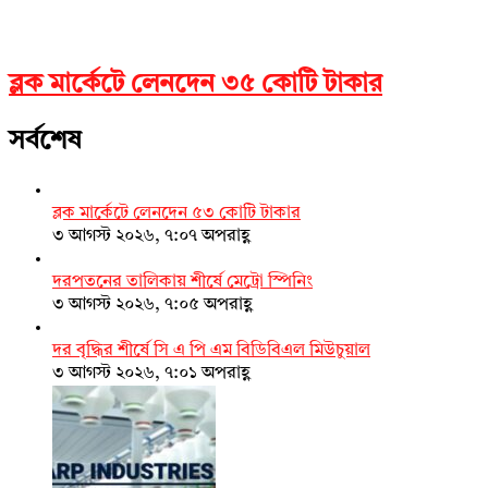
ব্লক মার্কেটে লেনদেন ৩৫ কোটি টাকার
সর্বশেষ
ব্লক মার্কেটে লেনদেন ৫৩ কোটি টাকার
৩ আগস্ট ২০২৬, ৭:০৭ অপরাহ্ণ
দরপতনের তালিকায় শীর্ষে মেট্রো স্পিনিং
৩ আগস্ট ২০২৬, ৭:০৫ অপরাহ্ণ
দর বৃদ্ধির শীর্ষে সি এ পি এম বিডিবিএল মিউচুয়াল
৩ আগস্ট ২০২৬, ৭:০১ অপরাহ্ণ