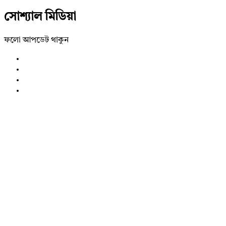
সোশ্যাল মিডিয়া
ফলো আপডেট থাকুন