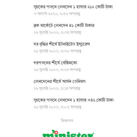
সূচকের পতনে লেনদেন ১ হাজার ২১০ কোটি টাকা
৩ আগস্ট ২০২৬, ২:৫৬ অপরাহ্ণ
ব্লক মার্কেটে লেনদেন ৪১ কোটি টাকার
২৯ জুলাই ২০২৬, ৫:৩৪ অপরাহ্ণ
দর বৃদ্ধির শীর্ষে ইউনাইটেড ইন্স্যুরেন্স
২৯ জুলাই ২০২৬, ৫:৩০ অপরাহ্ণ
দরপতনের শীর্ষে বেক্সিমকো
২৯ জুলাই ২০২৬, ৫:২৫ অপরাহ্ণ
লেনদেনের শীর্ষে আর্গন ডেনিমস
২৯ জুলাই ২০২৬, ৫:১৪ অপরাহ্ণ
সূচকের পতনে লেনদেন ১ হাজার ৩৪২ কোটি টাকা
২৯ জুলাই ২০২৬, ৫:০৬ অপরাহ্ণ
বিজ্ঞাপন