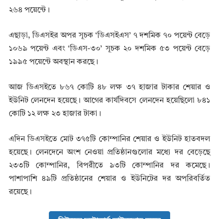
২৬৪ পয়েন্টে।
এছাড়া, ডিএসইর অপর সূচক ‘ডিএসইএস’ ৭ দশমিক ৭০ পয়েন্ট বেড়ে
১০৬৯ পয়েন্ট এবং ‘ডিএস-৩০’ সূচক ২০ দশমিক ৫৩ পয়েন্ট বেড়ে
১৯৯৫ পয়েন্টে অবস্থান করছে।
আজ ডিএসইতে ৮৬৭ কোটি ৪৮ লক্ষ ৩৭ হাজার টাকার শেয়ার ও
ইউনিট লেনদেন হয়েছে। আগের কার্যদিবসে লেনদেন হয়েছিলো ৮৪১
কোটি ১২ লক্ষ ২৩ হাজার টাকা।
এদিন ডিএসইতে মোট ৩৭৫টি কোম্পানির শেয়ার ও ইউনিট হাতবদল
হয়েছে। লেনদেনে অংশ নেওয়া প্রতিষ্ঠানগুলোর মধ্যে দর বেড়েছে
২৩৩টি কোম্পানির, বিপরীতে ৯৩টি কোম্পানির দর কমেছে।
পাশাপাশি ৪৯টি প্রতিষ্ঠানের শেয়ার ও ইউনিটের দর অপরিবর্তিত
রয়েছে।