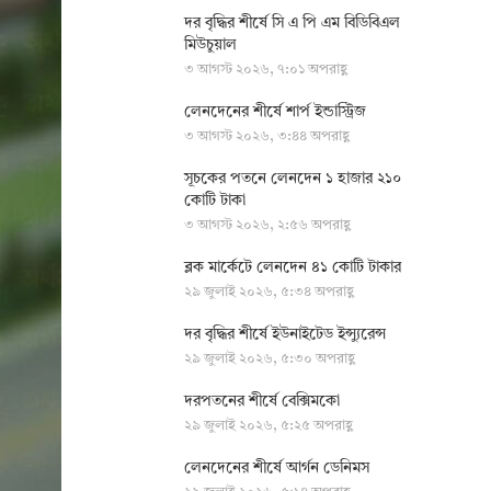
দর বৃদ্ধির শীর্ষে সি এ পি এম বিডিবিএল
মিউচুয়াল
৩ আগস্ট ২০২৬, ৭:০১ অপরাহ্ণ
লেনদেনের শীর্ষে শার্প ইন্ডাস্ট্রিজ
৩ আগস্ট ২০২৬, ৩:৪৪ অপরাহ্ণ
সূচকের পতনে লেনদেন ১ হাজার ২১০
কোটি টাকা
৩ আগস্ট ২০২৬, ২:৫৬ অপরাহ্ণ
ব্লক মার্কেটে লেনদেন ৪১ কোটি টাকার
২৯ জুলাই ২০২৬, ৫:৩৪ অপরাহ্ণ
দর বৃদ্ধির শীর্ষে ইউনাইটেড ইন্স্যুরেন্স
২৯ জুলাই ২০২৬, ৫:৩০ অপরাহ্ণ
দরপতনের শীর্ষে বেক্সিমকো
২৯ জুলাই ২০২৬, ৫:২৫ অপরাহ্ণ
লেনদেনের শীর্ষে আর্গন ডেনিমস