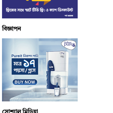
বিজ্ঞাপন
সোশ্যাল মিডিয়া