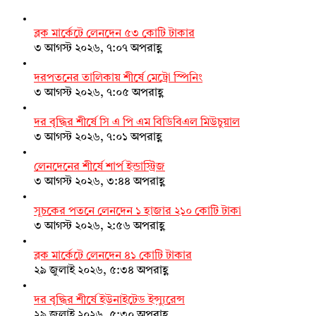
ব্লক মার্কেটে লেনদেন ৫৩ কোটি টাকার
৩ আগস্ট ২০২৬, ৭:০৭ অপরাহ্ণ
দরপতনের তালিকায় শীর্ষে মেট্রো স্পিনিং
৩ আগস্ট ২০২৬, ৭:০৫ অপরাহ্ণ
দর বৃদ্ধির শীর্ষে সি এ পি এম বিডিবিএল মিউচুয়াল
৩ আগস্ট ২০২৬, ৭:০১ অপরাহ্ণ
লেনদেনের শীর্ষে শার্প ইন্ডাস্ট্রিজ
৩ আগস্ট ২০২৬, ৩:৪৪ অপরাহ্ণ
সূচকের পতনে লেনদেন ১ হাজার ২১০ কোটি টাকা
৩ আগস্ট ২০২৬, ২:৫৬ অপরাহ্ণ
ব্লক মার্কেটে লেনদেন ৪১ কোটি টাকার
২৯ জুলাই ২০২৬, ৫:৩৪ অপরাহ্ণ
দর বৃদ্ধির শীর্ষে ইউনাইটেড ইন্স্যুরেন্স
২৯ জুলাই ২০২৬, ৫:৩০ অপরাহ্ণ