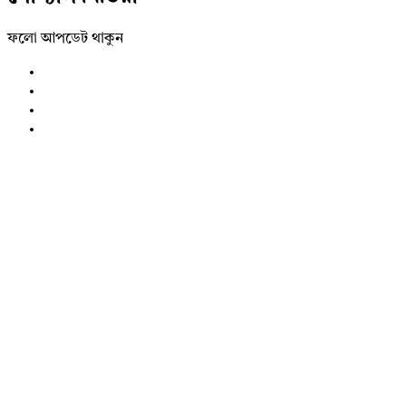
ফলো আপডেট থাকুন