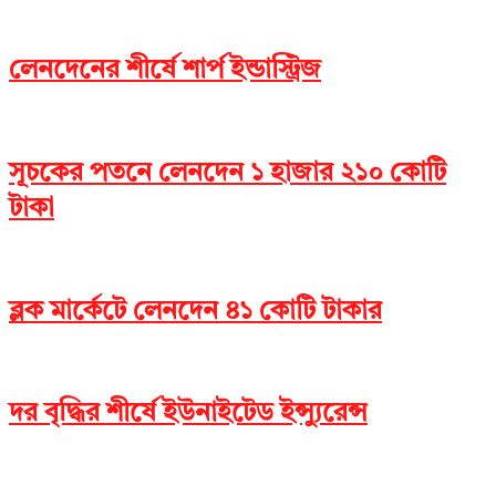
লেনদেনের শীর্ষে শার্প ইন্ডাস্ট্রিজ
সূচকের পতনে লেনদেন ১ হাজার ২১০ কোটি
টাকা
ব্লক মার্কেটে লেনদেন ৪১ কোটি টাকার
দর বৃদ্ধির শীর্ষে ইউনাইটেড ইন্স্যুরেন্স