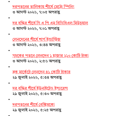
দরপতনের তালিকায় শীর্ষে মেট্রো স্পিনিং
৩ আগস্ট ২০২৬, ৭:০৫ অপরাহ্ণ
দর বৃদ্ধির শীর্ষে সি এ পি এম বিডিবিএল মিউচুয়াল
৩ আগস্ট ২০২৬, ৭:০১ অপরাহ্ণ
লেনদেনের শীর্ষে শার্প ইন্ডাস্ট্রিজ
৩ আগস্ট ২০২৬, ৩:৪৪ অপরাহ্ণ
সূচকের পতনে লেনদেন ১ হাজার ২১০ কোটি টাকা
৩ আগস্ট ২০২৬, ২:৫৬ অপরাহ্ণ
ব্লক মার্কেটে লেনদেন ৪১ কোটি টাকার
২৯ জুলাই ২০২৬, ৫:৩৪ অপরাহ্ণ
দর বৃদ্ধির শীর্ষে ইউনাইটেড ইন্স্যুরেন্স
২৯ জুলাই ২০২৬, ৫:৩০ অপরাহ্ণ
দরপতনের শীর্ষে বেক্সিমকো
২৯ জুলাই ২০২৬, ৫:২৫ অপরাহ্ণ