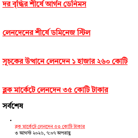
দর বৃদ্ধির শীর্ষে আর্গন ডেনিমস
লেনদেনের শীর্ষে ডমিনেজ স্টিল
সূচকের উত্থানে লেনদেন ১ হাজার ২৬০ কোটি
ব্লক মার্কেটে লেনদেন ৩৫ কোটি টাকার
সর্বশেষ
ব্লক মার্কেটে লেনদেন ৫৩ কোটি টাকার
৩ আগস্ট ২০২৬, ৭:০৭ অপরাহ্ণ