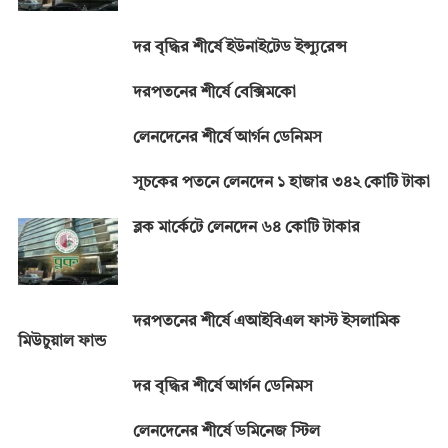
দর বৃদ্ধির শীর্ষে ইউনাইটেড ইন্স্যুরেন্স
দরপতনের শীর্ষে বেক্সিমকো
লেনদেনের শীর্ষে আর্গন ডেনিমস
সূচকের পতনে লেনদেন ১ হাজার ৩৪২ কোটি টাকা
ব্লক মার্কেটে লেনদেন ৬৪ কোটি টাকার
দরপতনের শীর্ষে এআইবিএল ফাস্ট ইসলামিক
মিউচুয়াল ফান্ড
দর বৃদ্ধির শীর্ষে আর্গন ডেনিমস
লেনদেনের শীর্ষে ডমিনেজ স্টিল