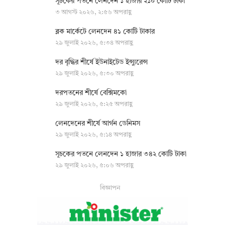
সূচকের পতনে লেনদেন ১ হাজার ২১০ কোটি টাকা
৩ আগস্ট ২০২৬, ২:৫৬ অপরাহ্ণ
ব্লক মার্কেটে লেনদেন ৪১ কোটি টাকার
২৯ জুলাই ২০২৬, ৫:৩৪ অপরাহ্ণ
দর বৃদ্ধির শীর্ষে ইউনাইটেড ইন্স্যুরেন্স
২৯ জুলাই ২০২৬, ৫:৩০ অপরাহ্ণ
দরপতনের শীর্ষে বেক্সিমকো
২৯ জুলাই ২০২৬, ৫:২৫ অপরাহ্ণ
লেনদেনের শীর্ষে আর্গন ডেনিমস
২৯ জুলাই ২০২৬, ৫:১৪ অপরাহ্ণ
সূচকের পতনে লেনদেন ১ হাজার ৩৪২ কোটি টাকা
২৯ জুলাই ২০২৬, ৫:০৬ অপরাহ্ণ
বিজ্ঞাপন