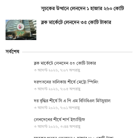
সূচকের উত্থানে লেনদেন ১ হাজার ২৬০ কোটি
ব্লক মার্কেটে লেনদেন ৩৫ কোটি টাকার
সর্বশেষ
ব্লক মার্কেটে লেনদেন ৫৩ কোটি টাকার
৩ আগস্ট ২০২৬, ৭:০৭ অপরাহ্ণ
দরপতনের তালিকায় শীর্ষে মেট্রো স্পিনিং
৩ আগস্ট ২০২৬, ৭:০৫ অপরাহ্ণ
দর বৃদ্ধির শীর্ষে সি এ পি এম বিডিবিএল মিউচুয়াল
৩ আগস্ট ২০২৬, ৭:০১ অপরাহ্ণ
লেনদেনের শীর্ষে শার্প ইন্ডাস্ট্রিজ
৩ আগস্ট ২০২৬, ৩:৪৪ অপরাহ্ণ